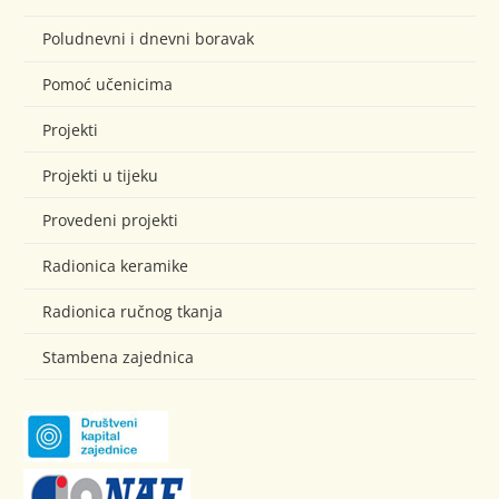
Poludnevni i dnevni boravak
Pomoć učenicima
Projekti
Projekti u tijeku
Provedeni projekti
Radionica keramike
Radionica ručnog tkanja
Stambena zajednica