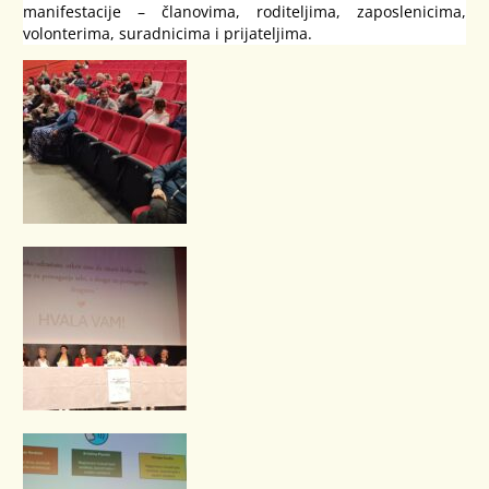
manifestacije – članovima, roditeljima, zaposlenicima,
volonterima, suradnicima i prijateljima.