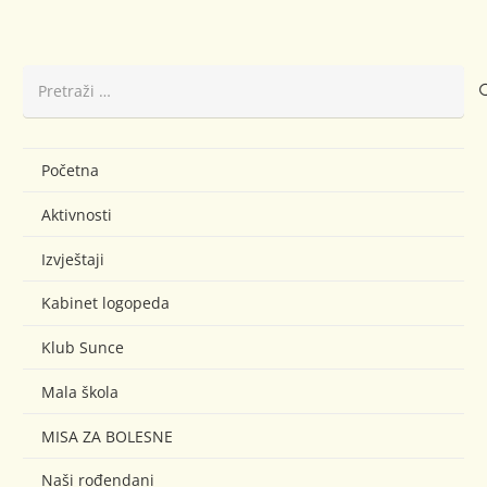
Pretraži:
Početna
Aktivnosti
Izvještaji
Kabinet logopeda
Klub Sunce
Mala škola
MISA ZA BOLESNE
Naši rođendani