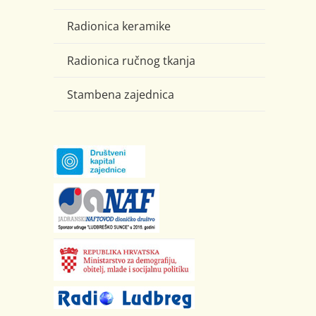
Radionica keramike
Radionica ručnog tkanja
Stambena zajednica